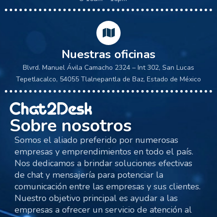
Nuestras oficinas
Blvrd. Manuel Ávila Camacho 2324 – Int 302, San Lucas
Tepetlacalco, 54055 Tlalnepantla de Baz, Estado de México
Sobre nosotros
Somos el aliado preferido por numerosas
empresas y emprendimientos en todo el país.
Nos dedicamos a brindar soluciones efectivas
de chat y mensajería para potenciar la
comunicación entre las empresas y sus clientes.
Nuestro objetivo principal es ayudar a las
empresas a ofrecer un servicio de atención al