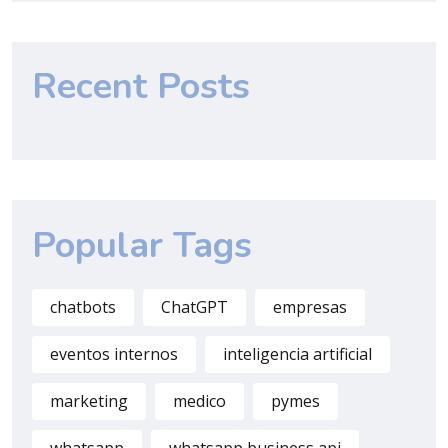
Recent Posts
Popular Tags
chatbots
ChatGPT
empresas
eventos internos
inteligencia artificial
marketing
medico
pymes