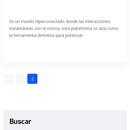
Business API
En un mundo hiperconectado donde las interacciones
instantáneas son la norma, esta plataforma se alza como
la herramienta definitiva para potenciar
READ MORE
1
2
Buscar