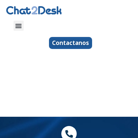
Contactanos
şans
vidobet
vidobet
vidobet
vidobet
casinolevant
casinolevant
casinolevant
vidobet
şans
casinolevant
casino
şans
casino
casino
casino
boostaro
casinolevant
şans
casinolevant
şanscasino
vidobet
vidobet
levant
galyabet
gorabet
gorabet
gorabet
vidobet
galyabet
gorabet
gorabet
nigeria
sports
casino
|
|
güncel
giriş
|
|
|
giriş
casino
giriş
şans
casino
levant
şans
şans
|
giriş
casino
giriş
|
|
giriş
casino
|
|
|
|
giriş
|
|
|
betting
betting
|
giriş
|
|
|
|
|
giriş
|
|
|
|
giriş
|
|
|
|
|