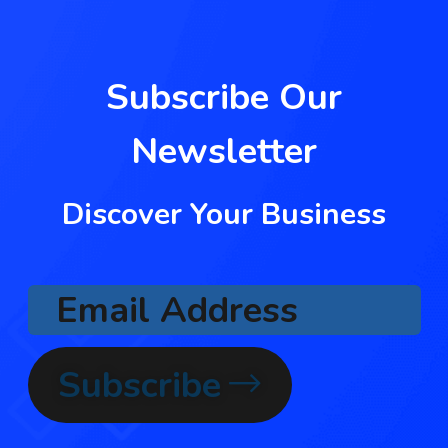
Subscribe Our
Newsletter
Discover Your Business
Subscribe