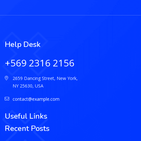
Help Desk
+569 2316 2156
2659 Dancing Street, New York,
NY 25630, USA
contact@example.com
Useful Links
Recent Posts