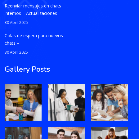
Reenviar mensajes en chats
internos – Actualizaciones
30 Abril 2025
Colas de espera para nuevos
chats –
30 Abril 2025
Gallery Posts